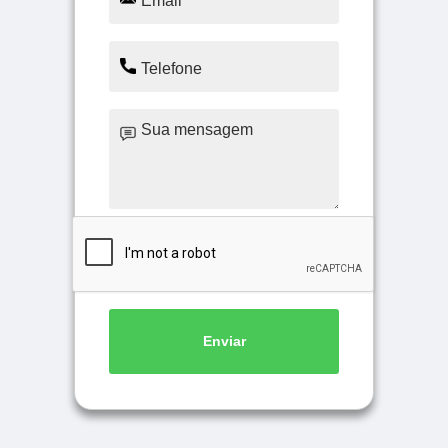
Enviar