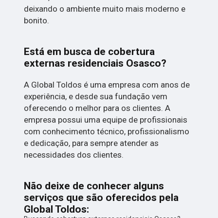
deixando o ambiente muito mais moderno e
bonito.
Está em busca de cobertura
externas residenciais Osasco?
A Global Toldos é uma empresa com anos de
experiência, e desde sua fundação vem
oferecendo o melhor para os clientes. A
empresa possui uma equipe de profissionais
com conhecimento técnico, profissionalismo
e dedicação, para sempre atender as
necessidades dos clientes.
Não deixe de conhecer alguns
serviços que são oferecidos pela
Global Toldos: