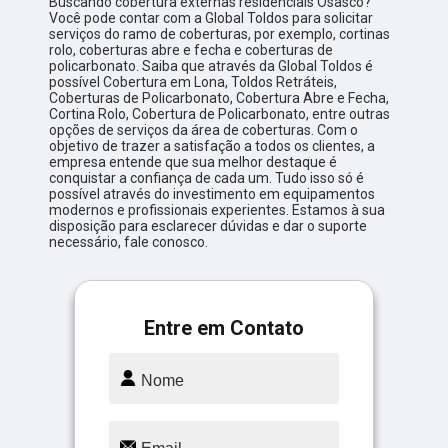
Buscando cobertura externas residenciais Osasco?
Você pode contar com a Global Toldos para solicitar
serviços do ramo de coberturas, por exemplo, cortinas
rolo, coberturas abre e fecha e coberturas de
policarbonato. Saiba que através da Global Toldos é
possível Cobertura em Lona, Toldos Retráteis,
Coberturas de Policarbonato, Cobertura Abre e Fecha,
Cortina Rolo, Cobertura de Policarbonato, entre outras
opções de serviços da área de coberturas. Com o
objetivo de trazer a satisfação a todos os clientes, a
empresa entende que sua melhor destaque é
conquistar a confiança de cada um. Tudo isso só é
possível através do investimento em equipamentos
modernos e profissionais experientes. Estamos à sua
disposição para esclarecer dúvidas e dar o suporte
necessário, fale conosco.
Entre em Contato