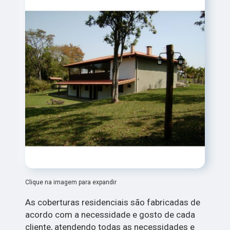
Clique na imagem para expandir
As coberturas residenciais são fabricadas de
acordo com a necessidade e gosto de cada
cliente, atendendo todas as necessidades e