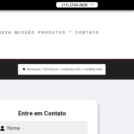
(11) 2724-2828
RESA
MISSÃO
CONTATO
PRODUTOS
Serviços
Serviços
cortinas rolo
cortina rolo
Entre em Contato