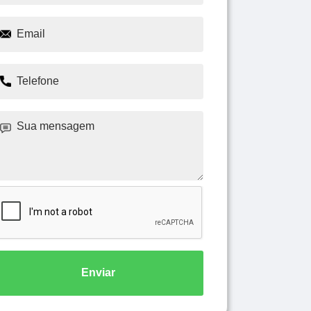
Enviar