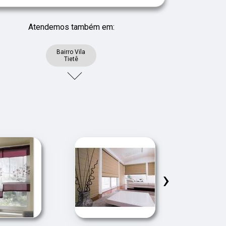
Atendemos também em:
Bairro Vila
Tietê
›