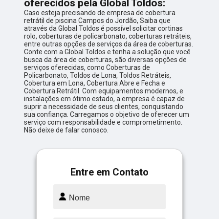
oferecidos pela Global Toldos:
Caso esteja precisando de empresa de cobertura
retrátil de piscina Campos do Jordão, Saiba que
através da Global Toldos é possível solicitar cortinas
rolo, coberturas de policarbonato, coberturas retráteis,
entre outras opções de serviços da área de coberturas.
Conte com a Global Toldos e tenha a solução que você
busca da área de coberturas, são diversas opções de
serviços oferecidas, como Coberturas de
Policarbonato, Toldos de Lona, Toldos Retráteis,
Cobertura em Lona, Cobertura Abre e Fecha e
Cobertura Retrátil. Com equipamentos modernos, e
instalações em ótimo estado, a empresa é capaz de
suprir a necessidade de seus clientes, conquistando
sua confiança. Carregamos o objetivo de oferecer um
serviço com responsabilidade e comprometimento.
Não deixe de falar conosco.
Entre em Contato