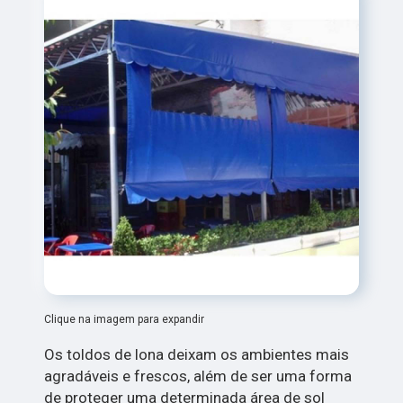
Clique na imagem para expandir
Os toldos de lona deixam os ambientes mais
agradáveis e frescos, além de ser uma forma
de proteger uma determinada área de sol