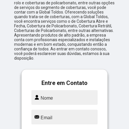
rolo e coberturas de policarbonato, entre outras opções
de serviços do segmento de coberturas, você pode
contar com a Global Toldos. Oferecendo soluções
quando trata-se de coberturas, com a Global Toldos,
você encontra serviços como o de Cobertura Abre e
Fecha, Cobertura de Policarbonato, Cobertura Retrátil,
Coberturas de Policarbonato, entre outras alternativas.
Apresentando produtos de alto padrão, a empresa
conta com profissionais especializados e instalações
modernas e em bom estado, conquistando então a
confiança de todos. Ao entrar em contato conosco,
você poderá esclarecer suas dúvidas, estamos à sua
disposição.
Entre em Contato