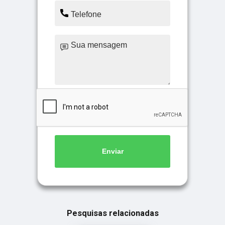
Enviar
Pesquisas relacionadas