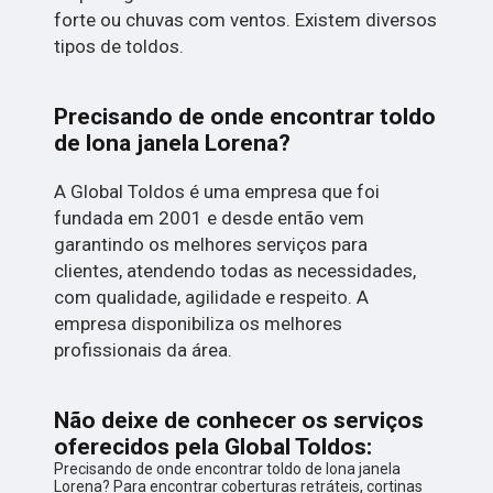
forte ou chuvas com ventos. Existem diversos
tipos de toldos.
Precisando de onde encontrar toldo
de lona janela Lorena?
A Global Toldos é uma empresa que foi
fundada em 2001 e desde então vem
garantindo os melhores serviços para
clientes, atendendo todas as necessidades,
com qualidade, agilidade e respeito. A
empresa disponibiliza os melhores
profissionais da área.
Não deixe de conhecer os serviços
oferecidos pela Global Toldos:
Precisando de onde encontrar toldo de lona janela
Lorena? Para encontrar coberturas retráteis, cortinas