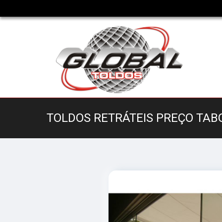
TOLDOS RETRÁTEIS PREÇO TAB