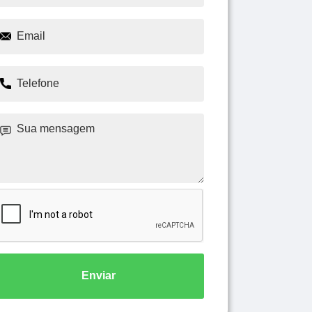
Enviar