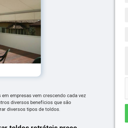
teis em empresas vem crescendo cada vez
utros diversos benefícios que são
ar diversos tipos de toldos.