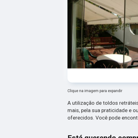
Clique na imagem para expandir
A utilização de toldos retrá
mais, pela sua praticidade e o
oferecidos. Você pode encontr