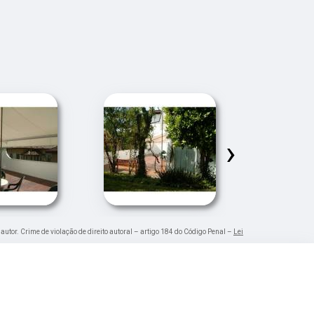
›
 autor. Crime de violação de direito autoral – artigo 184 do Código Penal –
Lei