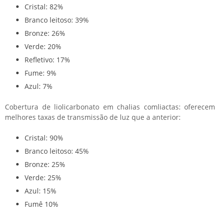
Cristal: 82%
Branco leitoso: 39%
Bronze: 26%
Verde: 20%
Refletivo: 17%
Fume: 9%
Azul: 7%
Cobertura de liolicarbonato em chalias comliactas: oferecem
melhores taxas de transmissão de luz que a anterior:
Cristal: 90%
Branco leitoso: 45%
Bronze: 25%
Verde: 25%
Azul: 15%
Fumê 10%