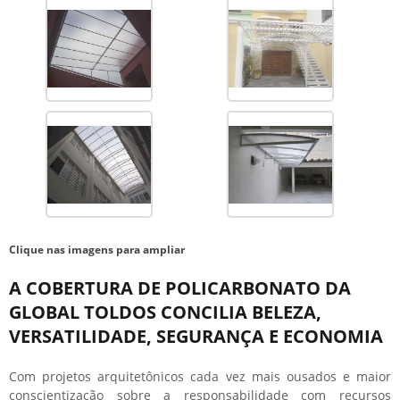
Clique nas imagens para ampliar
A COBERTURA DE POLICARBONATO DA
GLOBAL TOLDOS CONCILIA BELEZA,
VERSATILIDADE, SEGURANÇA E ECONOMIA
Com projetos arquitetônicos cada vez mais ousados e maior
conscientização sobre a responsabilidade com recursos