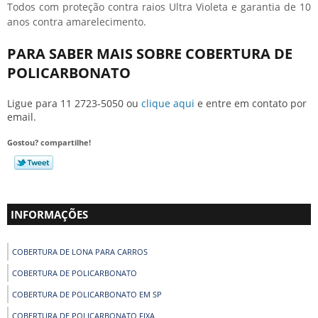
Todos com proteção contra raios Ultra Violeta e garantia de 10
anos contra amarelecimento.
PARA SABER MAIS SOBRE COBERTURA DE
POLICARBONATO
Ligue para
11 2723-5050
ou
clique aqui
e entre em contato por
email.
Gostou? compartilhe!
INFORMAÇÕES
COBERTURA DE LONA PARA CARROS
COBERTURA DE POLICARBONATO
COBERTURA DE POLICARBONATO EM SP
COBERTURA DE POLICARBONATO FIXA