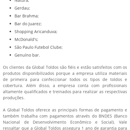
Natura;
Gerdau;
Bar Brahma;
Bar do Juarez;
Shopping Aricanduva;
McDonald's;
São Paulo Futebol Clube;
Genuíno bar.
Os clientes da Global Toldos são fiéis e estão satisfeitos com os
produtos disponibilizados porque a empresa utiliza materiais
de primeira para confeccionar todos os tipos de toldos e
cobertura. Além disso, a empresa conta com profissionais
altamente qualificados e treinados para realizar as respectivas
produções.
A Global Toldos oferece as principais formas de pagamento e
também trabalha com pagamentos através do BNDES (Banco
Nacional de Desenvolvimento Econômico e Social). Vale
ressaltar que a Global Toldos assegura 1 ano de garantia para