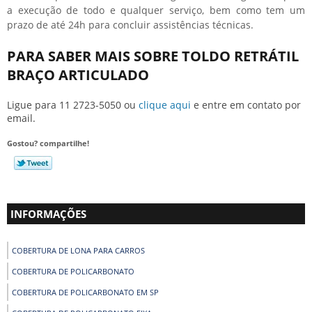
a execução de todo e qualquer serviço, bem como tem um
prazo de até 24h para concluir assistências técnicas.
PARA SABER MAIS SOBRE TOLDO RETRÁTIL
BRAÇO ARTICULADO
Ligue para
11 2723-5050
ou
clique aqui
e entre em contato por
email.
Gostou? compartilhe!
INFORMAÇÕES
COBERTURA DE LONA PARA CARROS
COBERTURA DE POLICARBONATO
COBERTURA DE POLICARBONATO EM SP