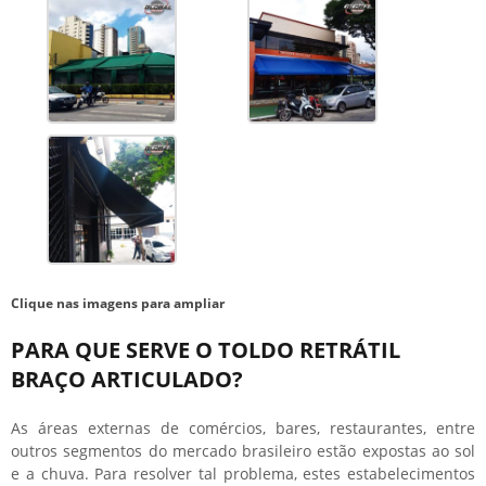
Clique nas imagens para ampliar
PARA QUE SERVE O TOLDO RETRÁTIL
BRAÇO ARTICULADO?
As áreas externas de comércios, bares, restaurantes, entre
outros segmentos do mercado brasileiro estão expostas ao sol
e a chuva. Para resolver tal problema, estes estabelecimentos