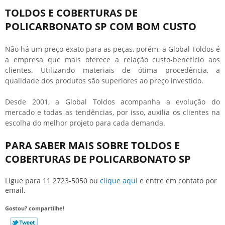
TOLDOS E COBERTURAS DE
POLICARBONATO SP COM BOM CUSTO
Não há um preço exato para as peças, porém, a Global Toldos é
a empresa que mais oferece a relação custo-benefício aos
clientes. Utilizando materiais de ótima procedência, a
qualidade dos produtos são superiores ao preço investido.
Desde 2001, a Global Toldos acompanha a evolução do
mercado e todas as tendências, por isso, auxilia os clientes na
escolha do melhor projeto para cada demanda.
PARA SABER MAIS SOBRE TOLDOS E
COBERTURAS DE POLICARBONATO SP
Ligue para
11 2723-5050
ou
clique aqui
e entre em contato por
email.
Gostou? compartilhe!