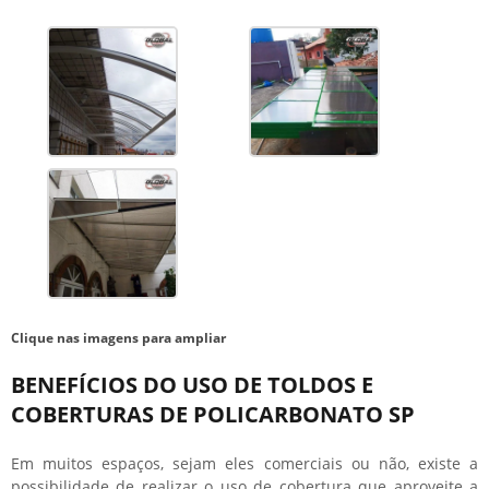
Clique nas imagens para ampliar
BENEFÍCIOS DO USO DE TOLDOS E
COBERTURAS DE POLICARBONATO SP
Em muitos espaços, sejam eles comerciais ou não, existe a
possibilidade de realizar o uso de cobertura que aproveite a