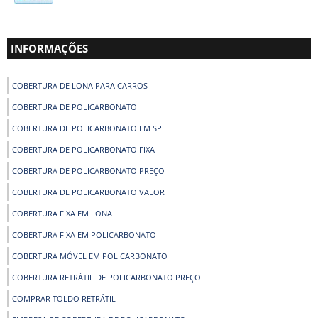
INFORMAÇÕES
COBERTURA DE LONA PARA CARROS
COBERTURA DE POLICARBONATO
COBERTURA DE POLICARBONATO EM SP
COBERTURA DE POLICARBONATO FIXA
COBERTURA DE POLICARBONATO PREÇO
COBERTURA DE POLICARBONATO VALOR
COBERTURA FIXA EM LONA
COBERTURA FIXA EM POLICARBONATO
COBERTURA MÓVEL EM POLICARBONATO
COBERTURA RETRÁTIL DE POLICARBONATO PREÇO
COMPRAR TOLDO RETRÁTIL